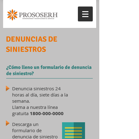
DENUNCIAS DE
SINIESTROS
¿Cómo lleno un formulario de denuncia
de siniestro?
Denuncia siniestros 24
horas al día, siete días a la
semana.
Llama a nuestra línea
gratuita
1800-000-0000
Descarga un
formulario de
denuncia de siniestro