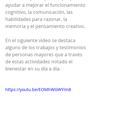
ayudar a mejorar el funcionamiento 
cognitivo, la comunicación, las 
habilidades para razonar, la 
memoria y el pensamiento creativo.
En el siguiente video se destaca 
alguno de los trabajos y testimonios 
de personas mayores que a través 
de estas actividades notado el 
bienestar en su día a día.
https://youtu.be/EOMhWGWYlm8