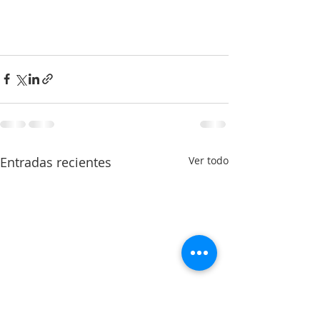
Entradas recientes
Ver todo