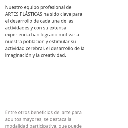
Nuestro equipo profesional de 
ARTES PLÁSTICAS ha sido clave para 
el desarrollo de cada una de las 
actividades y con su extensa 
experiencia han logrado motivar a 
nuestra población y estimular su 
actividad cerebral, el desarrollo de la 
imaginación y la creatividad.
Entre otros beneficios del arte para 
adultos mayores, se destaca la 
modalidad participativa, que puede 